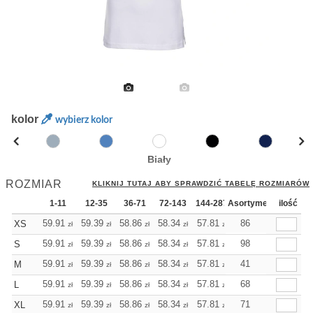
kolor
wybierz kolor
Biały
ROZMIAR
KLIKNIJ TUTAJ ABY SPRAWDZIĆ TABELĘ ROZMIARÓW
1-11
12-35
36-71
72-143
144-287
Asortyment
288 Dodaj
ilość
Więcej
+
59.91
59.39
58.86
58.34
57.81
57.81
86
XS
zł
zł
zł
zł
zł
zł
+
59.91
59.39
58.86
58.34
57.81
57.81
98
S
zł
zł
zł
zł
zł
zł
+
59.91
59.39
58.86
58.34
57.81
57.81
41
M
zł
zł
zł
zł
zł
zł
+
59.91
59.39
58.86
58.34
57.81
57.81
68
L
zł
zł
zł
zł
zł
zł
+
59.91
59.39
58.86
58.34
57.81
57.81
71
XL
zł
zł
zł
zł
zł
zł