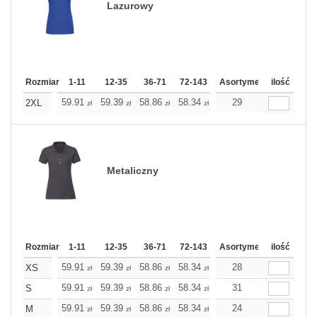
Lazurowy
Rozmiar
1-11
12-35
36-71
72-143
144-287
Asortyment
288 Dodaj
ilość
Wię
59.91
59.39
58.86
58.34
57.81
29
57.81
2XL
zł
zł
zł
zł
zł
zł
Metaliczny
Rozmiar
1-11
12-35
36-71
72-143
144-287
Asortyment
288 Dodaj
ilość
Wię
59.91
59.39
58.86
58.34
57.81
28
57.81
XS
zł
zł
zł
zł
zł
zł
59.91
59.39
58.86
58.34
57.81
31
57.81
S
zł
zł
zł
zł
zł
zł
59.91
59.39
58.86
58.34
57.81
24
57.81
M
zł
zł
zł
zł
zł
zł