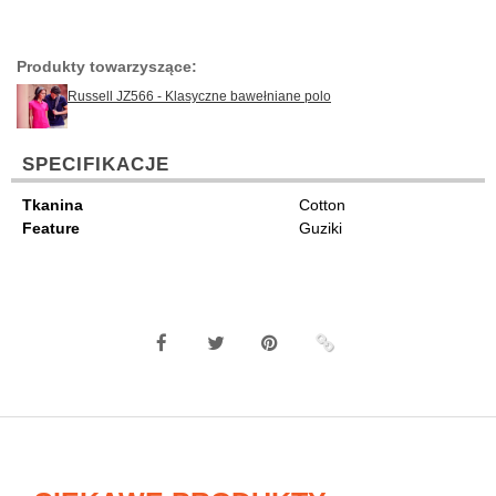
Produkty towarzyszące:
Russell JZ566 - Klasyczne bawełniane polo
SPECIFIKACJE
Tkanina
Cotton
Feature
Guziki