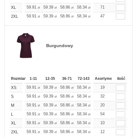
59.91
59.39
58.86
58.34
57.81
71
57.81
XL
zł
zł
zł
zł
zł
zł
59.91
59.39
58.86
58.34
57.81
47
57.81
2XL
zł
zł
zł
zł
zł
zł
Burgundowy
Rozmiar
1-11
12-35
36-71
72-143
144-287
Asortyment
288 Dodaj
ilość
Wię
59.91
59.39
58.86
58.34
57.81
19
57.81
XS
zł
zł
zł
zł
zł
zł
59.91
59.39
58.86
58.34
57.81
32
57.81
S
zł
zł
zł
zł
zł
zł
59.91
59.39
58.86
58.34
57.81
20
57.81
M
zł
zł
zł
zł
zł
zł
59.91
59.39
58.86
58.34
57.81
54
57.81
L
zł
zł
zł
zł
zł
zł
59.91
59.39
58.86
58.34
57.81
10
57.81
XL
zł
zł
zł
zł
zł
zł
59.91
59.39
58.86
58.34
57.81
12
57.81
2XL
zł
zł
zł
zł
zł
zł