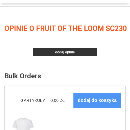
OPINIE O FRUIT OF THE LOOM SC230
dodaj opinię
Bulk Orders
0
ARTYKUŁY
0.00
ZŁ