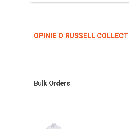
OPINIE O RUSSELL COLLECT
Bulk Orders