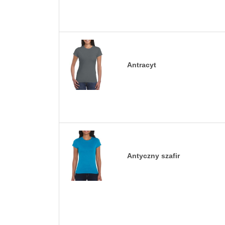
Antracyt
Antyczny szafir