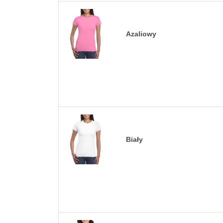
Azaliowy
Biały