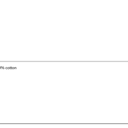
0% cotton