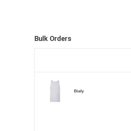
Bulk Orders
Biały