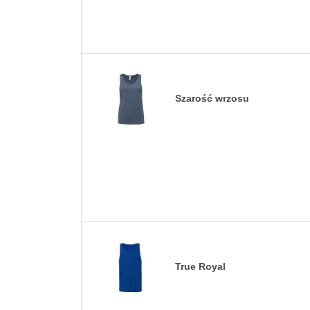
Szarość wrzosu
True Royal