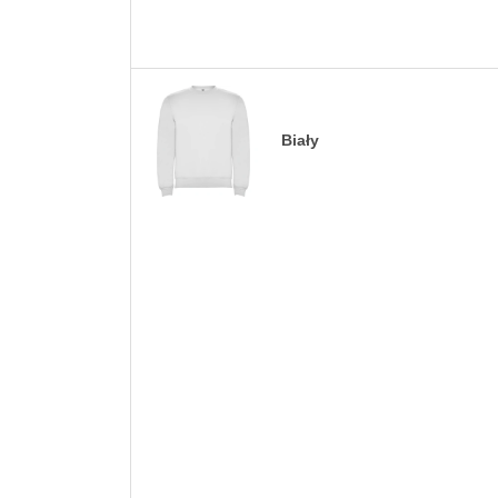
Biały