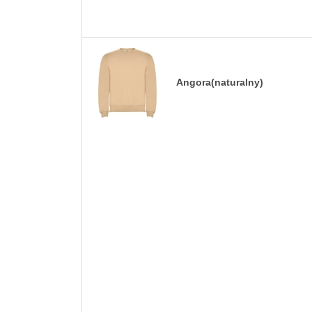
Angora(naturalny)