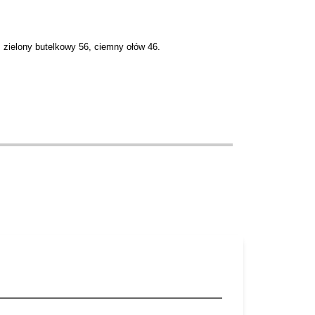
 zielony butelkowy 56, ciemny ołów 46.