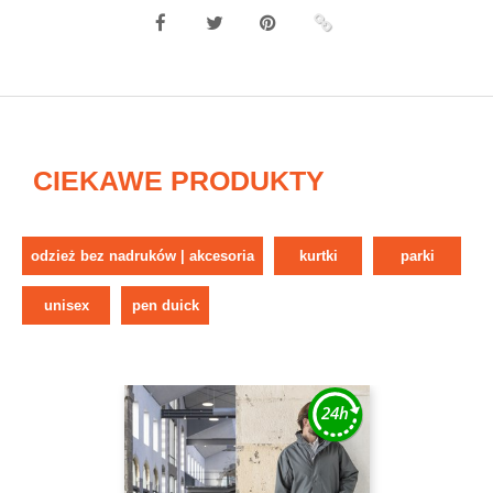
CIEKAWE PRODUKTY
odzież bez nadruków | akcesoria
kurtki
parki
unisex
pen duick