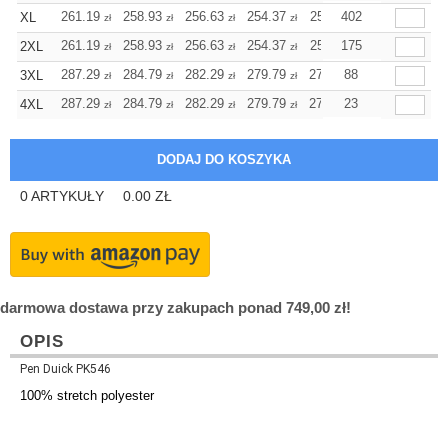
261.19
258.93
256.63
254.37
252.11
402
252.11
XL
zł
zł
zł
zł
zł
zł
261.19
258.93
256.63
254.37
252.11
175
252.11
2XL
zł
zł
zł
zł
zł
zł
287.29
284.79
282.29
279.79
277.28
88
277.28
3XL
zł
zł
zł
zł
zł
zł
287.29
284.79
282.29
279.79
277.28
23
277.28
4XL
zł
zł
zł
zł
zł
zł
0
ARTYKUŁY
0.00
ZŁ
darmowa dostawa przy zakupach ponad 749,00 zł!
OPIS
Pen Duick PK546
100% stretch polyester