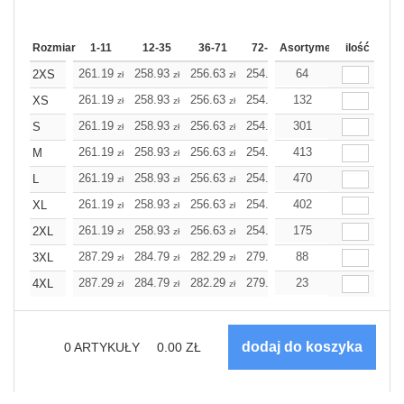
Rozmiar
1-11
12-35
36-71
72-143
Asortyment
144-287
ilość
288 Doda
261.19
258.93
256.63
254.37
64
252.11
252.11
2XS
zł
zł
zł
zł
zł
z
261.19
258.93
256.63
254.37
132
252.11
252.11
XS
zł
zł
zł
zł
zł
z
261.19
258.93
256.63
254.37
301
252.11
252.11
S
zł
zł
zł
zł
zł
z
261.19
258.93
256.63
254.37
413
252.11
252.11
M
zł
zł
zł
zł
zł
z
261.19
258.93
256.63
254.37
470
252.11
252.11
L
zł
zł
zł
zł
zł
z
261.19
258.93
256.63
254.37
402
252.11
252.11
XL
zł
zł
zł
zł
zł
z
261.19
258.93
256.63
254.37
175
252.11
252.11
2XL
zł
zł
zł
zł
zł
z
287.29
284.79
282.29
279.79
88
277.28
277.28
3XL
zł
zł
zł
zł
zł
z
287.29
284.79
282.29
279.79
23
277.28
277.28
4XL
zł
zł
zł
zł
zł
z
0
ARTYKUŁY
0.00
ZŁ