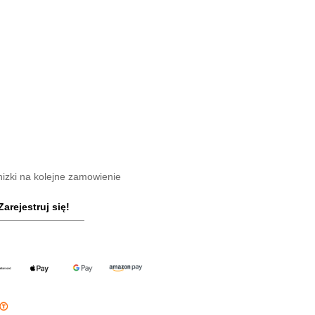
nizki na kolejne zamowienie
Zarejestruj się!