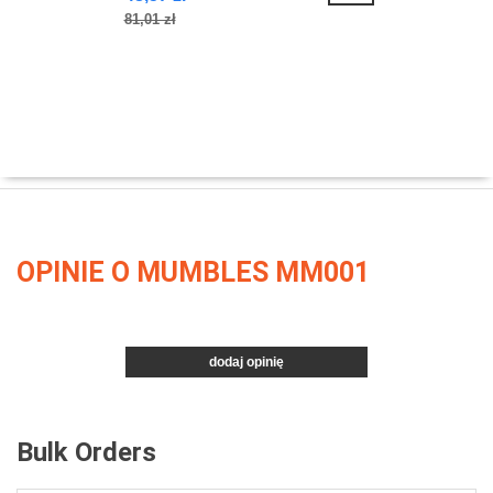
81,01 zł
OPINIE O MUMBLES MM001
dodaj opinię
Bulk Orders