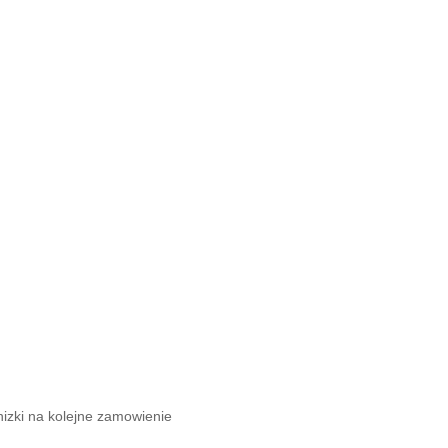
nizki na kolejne zamowienie