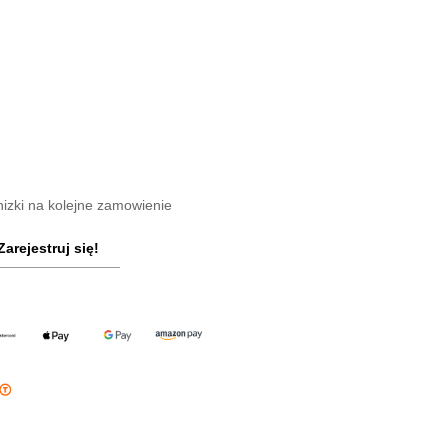
nizki na kolejne zamowienie
Zarejestruj się!