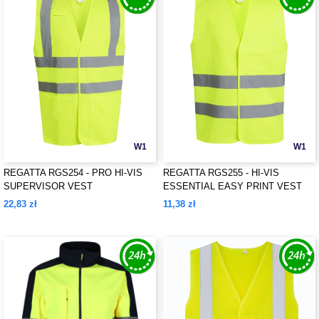
W1
W1
REGATTA RGS254 - PRO HI-VIS
REGATTA RGS255 - HI-VIS
SUPERVISOR VEST
ESSENTIAL EASY PRINT VEST
22,83 zł
11,38 zł